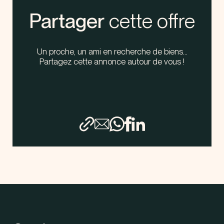
Partager
cette offre
Un proche, un ami en recherche de biens…
Pa
rtagez cette annonce autour de vous !