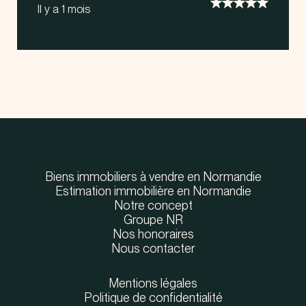
Il y a 1 mois
Biens immobiliers à vendre en Normandie
Estimation immobilière en Normandie
Notre concept
Groupe NR
Nos honoraires
Nous contacter
Mentions légales
Politique de confidentialité