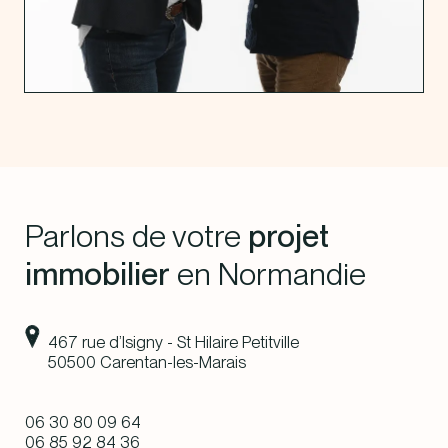
Parlons de votre
projet
immobilier
en Normandie
467 rue d’Isigny - St Hilaire Petitville
50500 Carentan-les-Marais
06 30 80 09 64
06 85 92 84 36