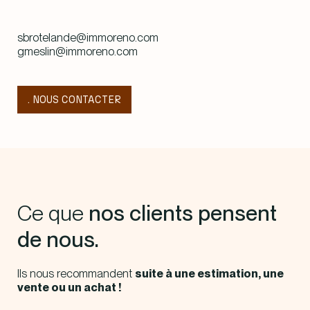
sbrotelande@immoreno.com
gmeslin@immoreno.com
. NOUS CONTACTER
Ce que
nos clients pensent
de nous.
Ils nous recommandent
suite à une estimation, une
vente ou un achat !