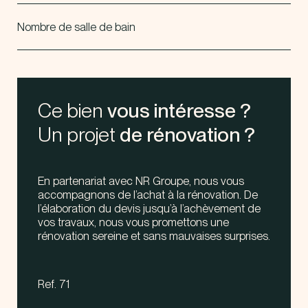
Nombre de salle de bain
Ce bien
vous intéresse ?
Un projet
de rénovation ?
En partenariat avec NR Groupe, nous vous
accompagnons de l’achat à la rénovation. De
l’élaboration du devis jusqu’à l’achèvement de
vos travaux, nous vous promettons une
rénovation sereine et sans mauvaises surprises.
Ref. 71