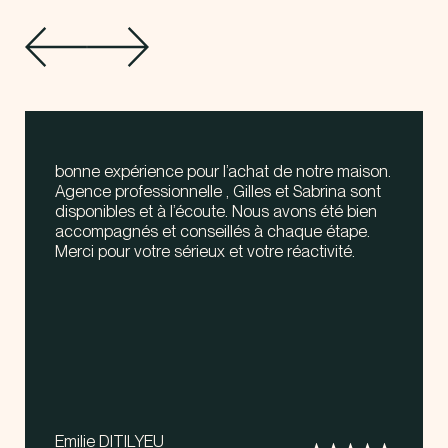
bonne expérience pour l’achat de notre maison.
Agence professionnelle , Gilles et Sabrina sont
disponibles et à l’écoute. Nous avons été bien
accompagnés et conseillés à chaque étape.
Merci pour votre sérieux et votre réactivité.
Emilie DITILYEU