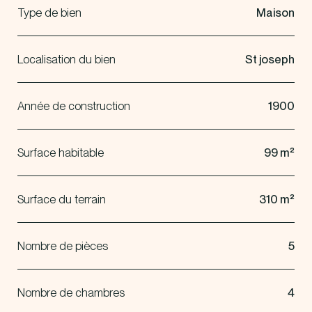
Type de bien
Maison
Localisation du bien
St joseph
Année de construction
1900
Surface habitable
99 m²
Surface du terrain
310 m²
Nombre de pièces
5
Nombre de chambres
4