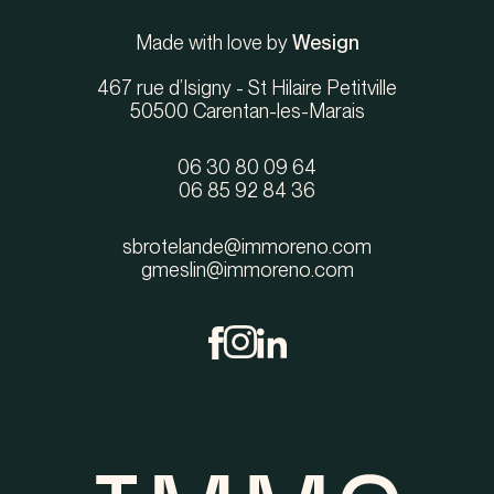
Made with love by
Wesign
467 rue d’Isigny - St Hilaire Petitville
50500 Carentan-les-Marais
06 30 80 09 64
06 85 92 84 36
sbrotelande@immoreno.com
gmeslin@immoreno.com