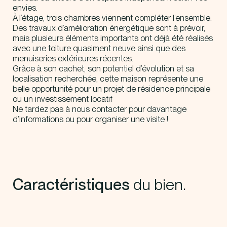
envies.
À l’étage, trois chambres viennent compléter l’ensemble.
Des travaux d’amélioration énergétique sont à prévoir,
mais plusieurs éléments importants ont déjà été réalisés
avec une toiture quasiment neuve ainsi que des
menuiseries extérieures récentes.
Grâce à son cachet, son potentiel d’évolution et sa
localisation recherchée, cette maison représente une
belle opportunité pour un projet de résidence principale
ou un investissement locatif
Ne tardez pas à nous contacter pour davantage
d’informations ou pour organiser une visite !
Caractéristiques
du bien.