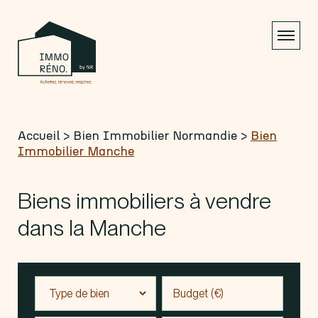
Accueil
>
Bien Immobilier Normandie
>
Bien
Immobilier Manche
Biens immobiliers à vendre
dans la Manche
Budget (€)