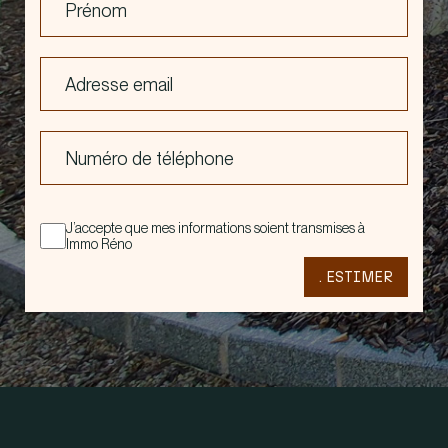
Prénom
Adresse email
Numéro de téléphone
J’accepte que mes informations soient transmises à
Immo Réno
. ESTIMER