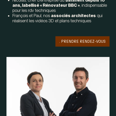
ans, labellisé « Rénovateur BBC »
, indispensable
pour les rdv techniques
François et Paul, nos
associés architectes
qui
réalisent les vidéos 3D et plans techniques
. PRENDRE RENDEZ-VOUS