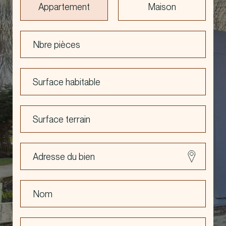
Appartement
Maison
Nbre pièces
Surface habitable
Surface terrain
Adresse du bien
Nom