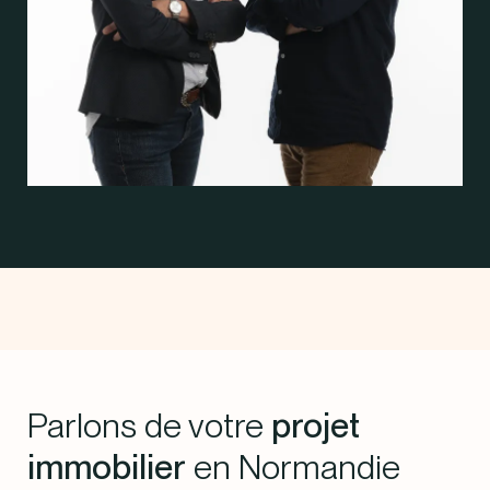
Parlons de votre
projet
immobilier
en Normandie