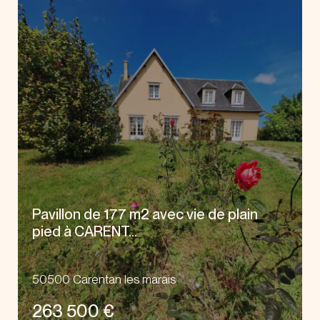
Pavillon de 177 m2 avec vie de plain
pied à CARENT...
50500 Carentan les marais
263 500 €