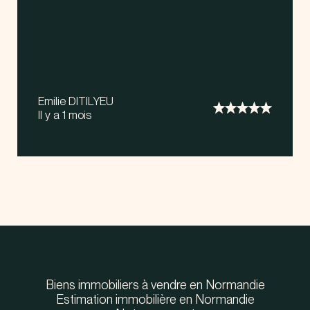
Emilie DITILYEU
Il y a 1 mois
Biens immobiliers à vendre en Normandie
Estimation immobilière en Normandie