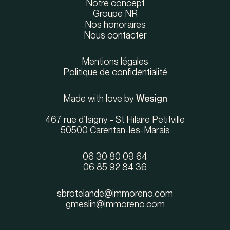
Notre concept
Groupe NR
Nos honoraires
Nous contacter
Mentions légales
Politique de confidentialité
Made with love by
Wesign
467 rue d’Isigny - St Hilaire Petitville
50500 Carentan-les-Marais
06 30 80 09 64
06 85 92 84 36
sbrotelande@immoreno.com
gmeslin@immoreno.com