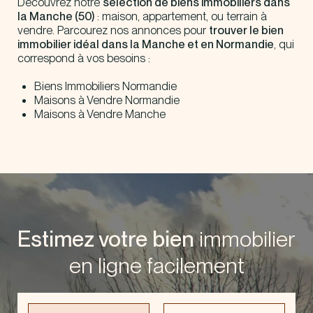
Découvrez notre
sélection de biens immobiliers dans
la Manche (50)
: maison, appartement, ou terrain à
vendre. Parcourez nos annonces pour
trouver le bien
immobilier idéal dans la Manche et en Normandie
, qui
correspond à vos besoins :
Biens Immobiliers Normandie
Maisons à Vendre Normandie
Maisons à Vendre Manche
Estimez votre bien
immobilier
en ligne facilement