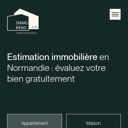
Estimation immobilière
en
Normandie : évaluez votre
bien gratuitement
Appartement
Maison