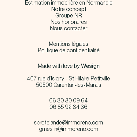
Estimation immobilière en Normandie
Notre concept
Groupe NR
Nos honoraires
Nous contacter
Mentions légales
Politique de confidentialité
Made with love by
Wesign
467 rue d’Isigny - St Hilaire Petitville
50500 Carentan-les-Marais
06 30 80 09 64
06 85 92 84 36
sbrotelande@immoreno.com
gmeslin@immoreno.com