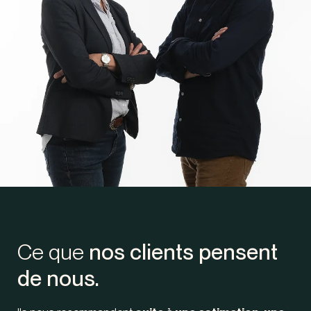
Ce que
nos clients pensent
de nous.