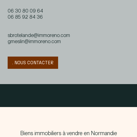
06 30 80 09 64
06 85 92 84 36
sbrotelande@immoreno.com
gmeslin@immoreno.com
. NOUS CONTACTER
Biens immobiliers à vendre en Normandie