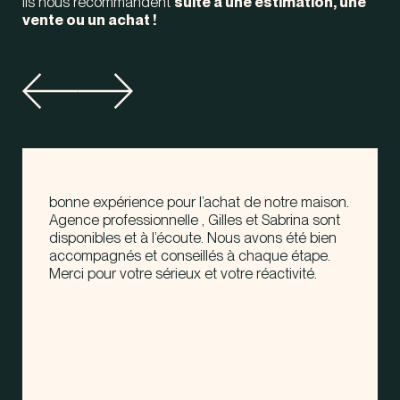
Ils nous recommandent
suite à une estimation, une
vente ou un achat !
bonne expérience pour l’achat de notre maison.
Agence professionnelle , Gilles et Sabrina sont
disponibles et à l’écoute. Nous avons été bien
accompagnés et conseillés à chaque étape.
Merci pour votre sérieux et votre réactivité.