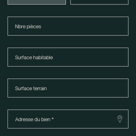
Nbre pièces
Surface habitable
Surface terrain
Adresse du bien
*