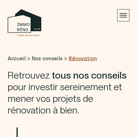
Accueil
>
Nos conseils
>
Rénovation
Retrouvez
tous nos conseils
pour investir sereinement et
mener vos projets de
rénovation à bien.